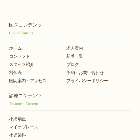
医院コンテンツ
Clinic Contents
ホーム
求人案内
コンセプト
新着一覧
スタッフ紹介
ブログ
料金表
予約・お問い合わせ
医院案内・アクセス
プライバシーポリシー
診療コンテンツ
Treatment Contents
小児矯正
マイオブレース
小児歯科