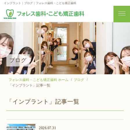
インプラント｜ブログ｜フォレス歯科・こども矯正歯科
ブログ
フォレス歯科・こども矯正歯科 ホーム
ブログ
「インプラント」記事一覧
「インプラント」記事一覧
2026.07.31