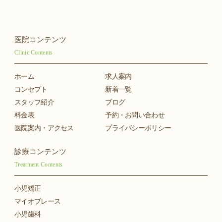
医院コンテンツ
Clinic Contents
ホーム
求人案内
コンセプト
新着一覧
スタッフ紹介
ブログ
料金表
予約・お問い合わせ
医院案内・アクセス
プライバシーポリシー
診療コンテンツ
Treatment Contents
小児矯正
マイオブレース
小児歯科