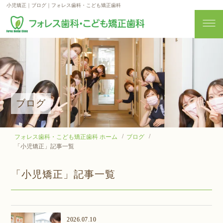
小児矯正｜ブログ｜フォレス歯科・こども矯正歯科
ブログ
フォレス歯科・こども矯正歯科 ホーム
ブログ
「小児矯正」記事一覧
「小児矯正」記事一覧
2026.07.10