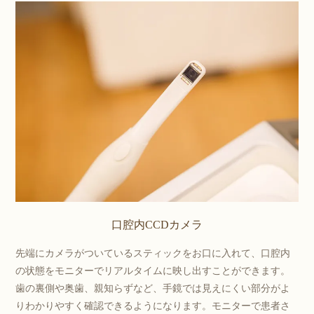
口腔内CCDカメラ
先端にカメラがついているスティックをお口に入れて、口腔内
の状態をモニターでリアルタイムに映し出すことができます。
歯の裏側や奥歯、親知らずなど、手鏡では見えにくい部分がよ
りわかりやすく確認できるようになります。モニターで患者さ