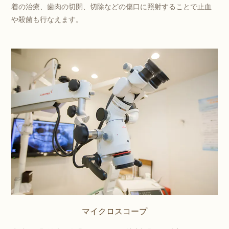
着の治療、歯肉の切開、切除などの傷口に照射することで止血
や殺菌も行なえます。
マイクロスコープ