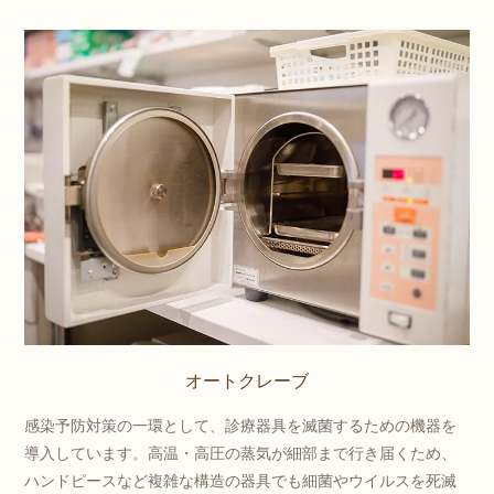
オートクレーブ
感染予防対策の一環として、診療器具を滅菌するための機器を
導入しています。高温・高圧の蒸気が細部まで行き届くため、
ハンドピースなど複雑な構造の器具でも細菌やウイルスを死滅