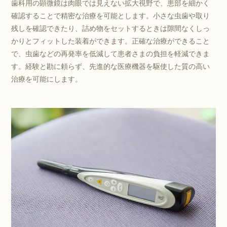
歯科用の顕微鏡は肉眼では見えない拡大視野で、患部を細かく
確認することで精密な治療を可能とします。小さな虫歯や取り
残しを確認できたり、詰め物をセットするときは隙間なくしっ
かりとフィットした装着ができます。正確な治療ができること
で、虫歯などの再発率を低減して患者さまの負担を軽減できま
す。経験と勘に頼らず、先進的な医療機器を駆使した質の高い
治療を可能にします。