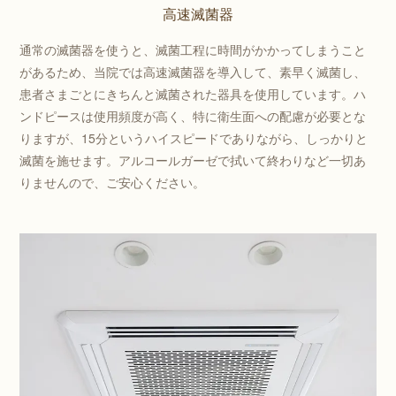
高速滅菌器
通常の滅菌器を使うと、滅菌工程に時間がかかってしまうこと
があるため、当院では高速滅菌器を導入して、素早く滅菌し、
患者さまごとにきちんと滅菌された器具を使用しています。ハ
ンドピースは使用頻度が高く、特に衛生面への配慮が必要とな
りますが、15分というハイスピードでありながら、しっかりと
滅菌を施せます。アルコールガーゼで拭いて終わりなど一切あ
りませんので、ご安心ください。