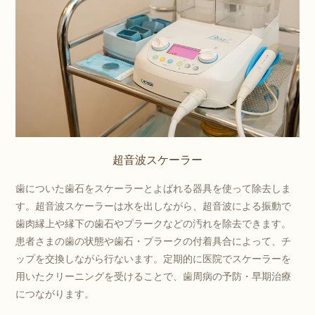
超音波スケーラー
歯についた歯石をスケーラーとよばれる器具を使って除去しま
す。超音波スケーラーは水を出しながら、超音波による振動で
歯肉縁上や縁下の歯石やプラークなどの汚れを除去できます。
患者さまの歯の状態や歯石・プラークの付着具合によって、チ
ップを交換しながら行ないます。定期的に医院でスケーラーを
用いたクリーニングを受けることで、歯周病の予防・早期治療
につながります。