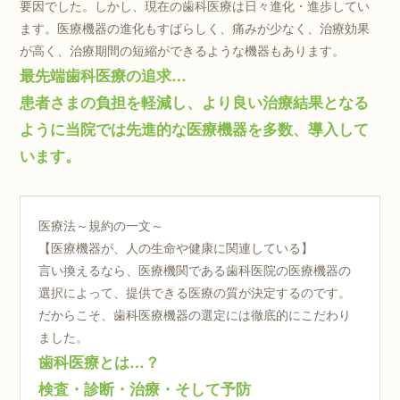
要因でした。しかし、現在の歯科医療は日々進化・進歩してい
ます。医療機器の進化もすばらしく、痛みが少なく、治療効果
が高く、治療期間の短縮ができるような機器もあります。
最先端歯科医療の追求…
患者さまの負担を軽減し、より良い治療結果となる
ように当院では先進的な医療機器を多数、導入して
います。
医療法～規約の一文～
【医療機器が、人の生命や健康に関連している】
言い換えるなら、医療機関である歯科医院の医療機器の
選択によって、提供できる医療の質が決定するのです。
だからこそ、歯科医療機器の選定には徹底的にこだわり
ました。
歯科医療とは…？
検査・診断・治療・そして予防