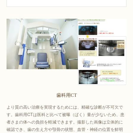
歯科用CT
より質の高い治療を実現するためには、精確な診断が不可欠で
す。歯科用CTは医科と比べて被曝（ばく）量が少ないため、患
者さまの体への負担を軽減できます。撮影した画像は立体的に
確認でき、歯の生え方や顎骨の状態、血管・神経の位置を鮮明