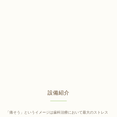
設備紹介
「痛そう」というイメージは歯科治療において最大のストレス