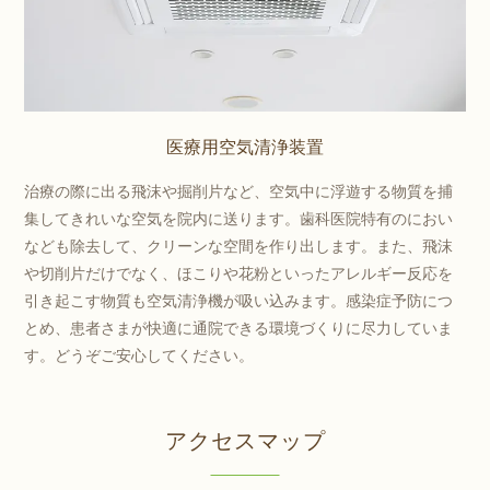
医療用空気清浄装置
治療の際に出る飛沫や掘削片など、空気中に浮遊する物質を捕
集してきれいな空気を院内に送ります。歯科医院特有のにおい
なども除去して、クリーンな空間を作り出します。また、飛沫
や切削片だけでなく、ほこりや花粉といったアレルギー反応を
引き起こす物質も空気清浄機が吸い込みます。感染症予防につ
とめ、患者さまが快適に通院できる環境づくりに尽力していま
す。どうぞご安心してください。
アクセスマップ