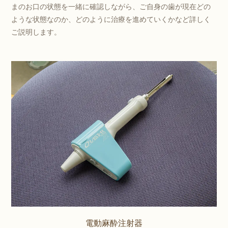
まのお口の状態を一緒に確認しながら、ご自身の歯が現在どの
ような状態なのか、どのように治療を進めていくかなど詳しく
ご説明します。
電動麻酔注射器