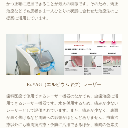
かつ正確に把握できることが最大の特徴です。そのため、矯正
治療などでも患者さま一人ひとりの状態に合わせた治療法のご
提案に活用しています。
Er:YAG（エルビウムヤグ）レーザー
歯科医療で使用できるレーザー機器のなかでも、虫歯治療に活
用できるレーザー機器です。水を併用するため、痛みが少ない
レーザーとして評価されています。また、痛みが少なく、表面
が黒く焦げるなど周囲への影響がほとんどありません。虫歯治
療以外にも歯周病治療・予防に活用できるほか、歯肉の色素沈