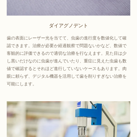
ダイアグノデント
歯の表面にレーザー光を当てて、虫歯の進行度を数値化して確
認できます。治療が必要か経過観察で問題ないかなど、数値で
客観的に評価できるので適切な治療を行なえます。見た目は少
し黒いだけなのに虫歯が進んでいたり、重症に見えた虫歯も数
値で確認するとそれほど進行していないケースもあります。肉
眼に頼らず、デジタル機器を活用して歯を削りすぎない治療を
可能にします。