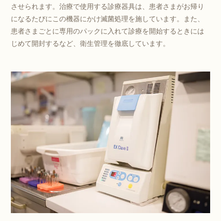
させられます。治療で使用する診療器具は、患者さまがお帰り
になるたびにこの機器にかけ滅菌処理を施しています。また、
患者さまごとに専用のパックに入れて診療を開始するときには
じめて開封するなど、衛生管理を徹底しています。