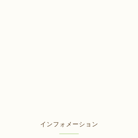
インフォメーション