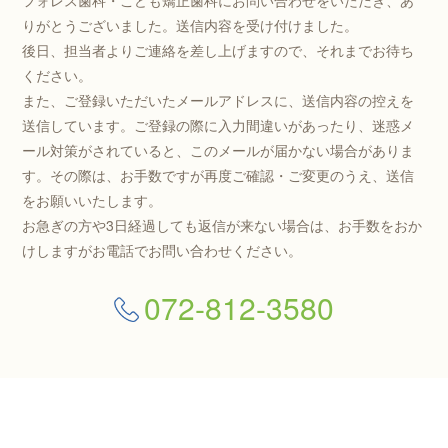
フォレス歯科・こども矯正歯科にお問い合わせをいただき、あ
りがとうございました。送信内容を受け付けました。
後日、担当者よりご連絡を差し上げますので、それまでお待ち
ください。
また、ご登録いただいたメールアドレスに、送信内容の控えを
送信しています。
ご登録の際に入力間違いがあったり、迷惑メ
ール対策がされていると、このメールが届かない場合がありま
す。
その際は、お手数ですが再度ご確認・ご変更のうえ、送信
をお願いいたします。
お急ぎの方や3日経過しても返信が来ない場合は、お手数をおか
けしますがお電話でお問い合わせください。
072-812-3580