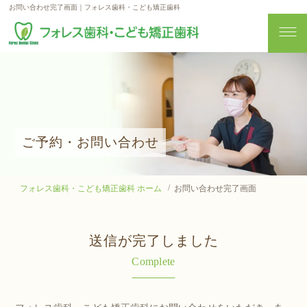
お問い合わせ完了画面｜フォレス歯科・こども矯正歯科
ご予約・お問い合わせ
フォレス歯科・こども矯正歯科 ホーム
お問い合わせ完了画面
送信が完了しました
Complete