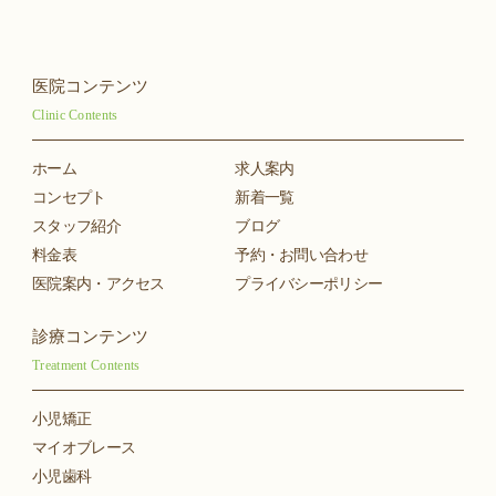
医院コンテンツ
Clinic Contents
ホーム
求人案内
コンセプト
新着一覧
スタッフ紹介
ブログ
料金表
予約・お問い合わせ
医院案内・アクセス
プライバシーポリシー
診療コンテンツ
Treatment Contents
小児矯正
マイオブレース
小児歯科